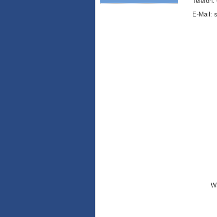
Telefon:
E-Mail: 
Wi