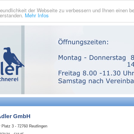
eundlichkeit der Webseite zu verbessern und Ihnen einen b
verstanden.
Mehr Infos
Adler GmbH
 Platz 3 - 72760 Reutlingen