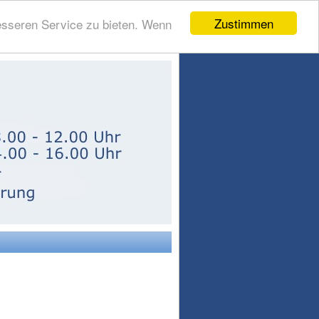
Zustimmen
esseren Service zu bieten. Wenn