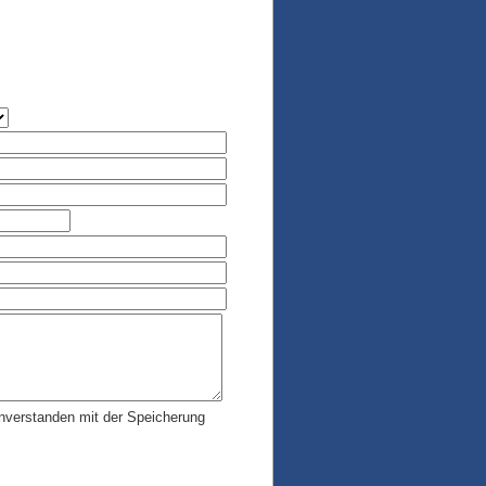
einverstanden mit der Speicherung